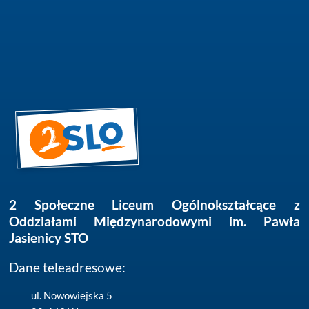
2 Społeczne Liceum Ogólnokształcące z
Oddziałami Międzynarodowymi im. Pawła
Jasienicy STO
Dane teleadresowe:
ul. Nowowiejska 5