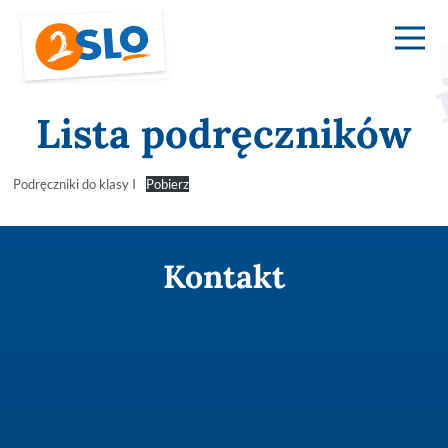
Lista podręczników
Podręczniki do klasy I
Pobierz
Kontakt